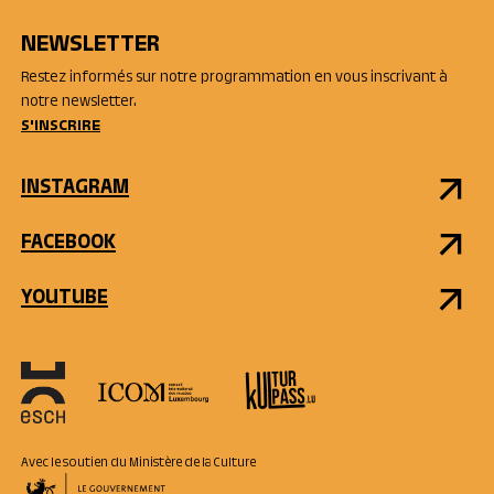
NEWSLETTER
Restez informés sur notre programmation en vous inscrivant à
notre newsletter.
S'INSCRIRE
INSTAGRAM
FACEBOOK
YOUTUBE
Avec le soutien du Ministère de la Culture