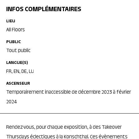
INFOS COMPLÉMENTAIRES
LIEU
All Floors
PUBLIC
Tout public
LANGUE(S)
FR, EN, DE, LU
ASCENSEUR
Temporairement inaccessible de décembre 2023 à février
2024
Rendez-vous, pour chaque exposition, à des Takeover
Thursdays éclectiques à la Konschthal. Ces évènements