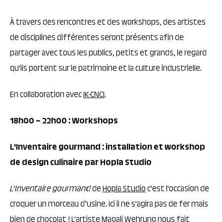
À travers des rencontres et des workshops, des artistes
de disciplines différentes seront présents afin de
partager avec tous les publics, petits et grands, le regard
qu'ils portent sur le patrimoine et la culture industrielle.
En collaboration avec
IK-CNCI
.
18h00 – 22h00 : Workshops
L'Inventaire gourmand : installation et workshop
de design culinaire par Hopla Studio
L'Inventaire gourmand
de
Hopla Studio
c'est l'occasion de
croquer un morceau d’usine. Ici il ne s'agira pas de fer mais
bien de chocolat ! L'artiste Magali Wehrung nous fait