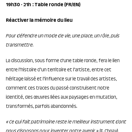
19h30
- 21h
: Table ronde (FR/EN)
Réactiver la mémoire du lieu
Pour défendre un mode de vie, une place, un rôle, puis
transmettre.
La discussion, sous forme d'une table ronde, fera le lien
entre l’histoire d’un territoire et l’artiste, entre cet
héritage laissé et l’influence sur le travail des artistes,
comment ces traces du passé construisent notre
identité, des œuvres liées aux paysages en mutation,
transformés, parfois abandonnés.
« Ce qui fait patrimoine reste le meilleur instrument dont
nous disposons pour inventer notre avenir »
(F. Choay)