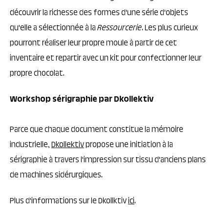
découvrir la richesse des formes d'une série d'objets
qu'elle a sélectionnée à la
Ressourcerie
. Les plus curieux
pourront réaliser leur propre moule à partir de cet
inventaire et repartir avec un kit pour confectionner leur
propre chocolat.
Workshop sérigraphie par Dkollektiv
Parce que chaque document constitue la mémoire
industrielle,
Dkollektiv
propose une initiation à la
sérigraphie à travers l'impression sur tissu d'anciens plans
de machines sidérurgiques.
Plus d'informations sur le Dkollktiv
ici
.