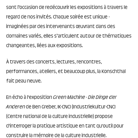
sont l’occasion de redécouvrir les expositions à travers le
regard de nos invités. Chaque soirée est unique -
imaginées par des intervenants œuvrant dans des
domaines variés, elles s’articulent autour de thématiques
changeantes, liées aux expositions.
À travers des concerts, lectures, rencontres,
performances, ateliers, et beaucoup plus, la Konschthal
fait peau neuve.
En écho à l'exposition
Green Machine - Die Dinge der
Anderen
de Ben Greber, IK-CNCI (Industriekultur-CNCI
(Centre national de la culture industrielle) propose
d'interroger la pratique artistique en tant qu'outil pour
construire la mémoire de la culture industrielle.