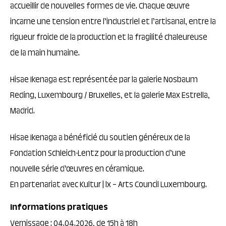
accueillir de nouvelles formes de vie. Chaque œuvre
incarne une tension entre l’industriel et l’artisanal, entre la
rigueur froide de la production et la fragilité chaleureuse
de la main humaine.
Hisae Ikenaga est représentée par la galerie Nosbaum
Reding, Luxembourg / Bruxelles, et la galerie Max Estrella,
Madrid.
Hisae Ikenaga a bénéficié du soutien généreux de la
Fondation Schleich-Lentz pour la production d’une
nouvelle série d’œuvres en céramique.
En partenariat avec Kultur | lx – Arts Council Luxembourg.
Informations pratiques
Vernissage : 04.04.2026, de 15h à 18h