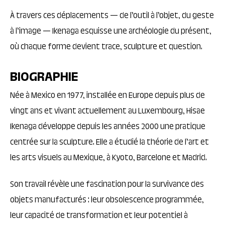
À travers ces déplacements — de l’outil à l’objet, du geste
à l’image — Ikenaga esquisse une archéologie du présent,
où chaque forme devient trace, sculpture et question.
BIOGRAPHIE
Née à Mexico en 1977, installée en Europe depuis plus de
vingt ans et vivant actuellement au Luxembourg, Hisae
Ikenaga développe depuis les années 2000 une pratique
centrée sur la sculpture. Elle a étudié la théorie de l’art et
les arts visuels au Mexique, à Kyoto, Barcelone et Madrid.
Son travail révèle une fascination pour la survivance des
objets manufacturés : leur obsolescence programmée,
leur capacité de transformation et leur potentiel à