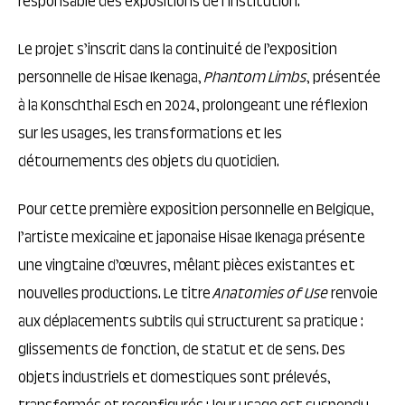
responsable des expositions de l’institution.
Le projet s’inscrit dans la continuité de l’exposition
personnelle de Hisae Ikenaga,
Phantom Limbs
, présentée
à la Konschthal Esch en 2024, prolongeant une réflexion
sur les usages, les transformations et les
détournements des objets du quotidien.
Pour cette première exposition personnelle en Belgique,
l’artiste mexicaine et japonaise Hisae Ikenaga présente
une vingtaine d’œuvres, mêlant pièces existantes et
nouvelles productions. Le titre
Anatomies of Use
renvoie
aux déplacements subtils qui structurent sa pratique :
glissements de fonction, de statut et de sens. Des
objets industriels et domestiques sont prélevés,