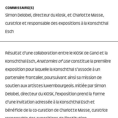
COMMISSAIRE(S)
Simon Delobel, directeur du Kiosk, et Charlotte Masse,
curatrice et responsable des expositions à la Konschthal
Esch
Résultat d’une collaboration entre le KIOSK de Gand et la
Konschthal Esch,
Anatomies of Use
constitue la première
exposition pour laquelle la Konschthal s’associe à un
partenaire frontalier, poursuivant ainsi sa mission de
soutien aux artistes luxembourgeois. Initiée par Simon
Delobel, directeur du KIOSK, l’exposition prend la forme
d’une invitation adressée à la Konschthal Esch et
bénéficie de la co-curation de Charlotte Masse, curatrice