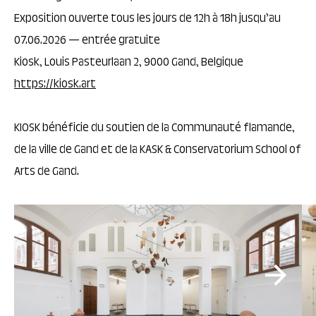
Exposition ouverte tous les jours de 12h à 18h jusqu’au
07.06.2026 — entrée gratuite
Kiosk, Louis Pasteurlaan 2, 9000 Gand, Belgique
https://kiosk.art
KIOSK bénéficie du soutien de la Communauté flamande,
de la ville de Gand et de la KASK & Conservatorium School of
Arts de Gand.