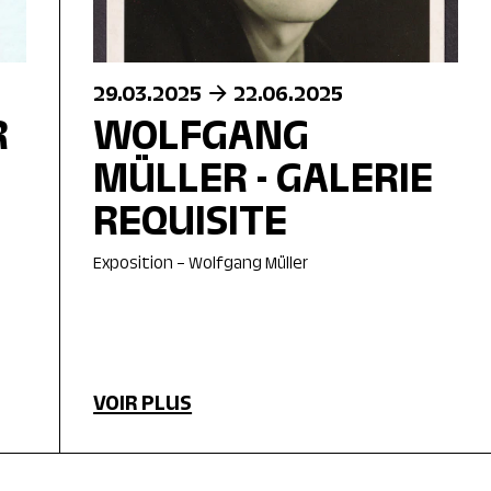
29.03.2025
22.06.2025
R
WOLFGANG
MÜLLER - GALERIE
REQUISITE
Exposition – Wolfgang Müller
VOIR PLUS