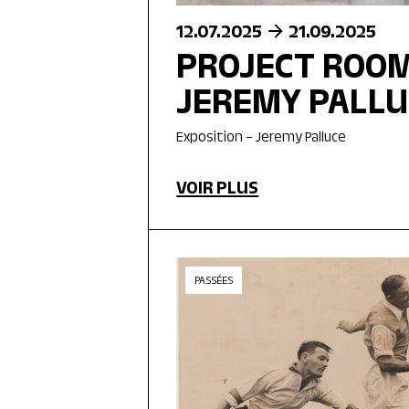
12.07.2025
21.09.2025
PROJECT ROOM
JEREMY PALLU
Exposition – Jeremy Palluce
VOIR PLUS
PASSÉES