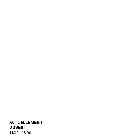
ACTUELLEMENT
OUVERT
11:00 - 18:00