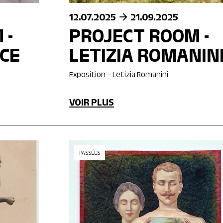
12.07.2025
21.09.2025
 -
PROJECT ROOM -
CE
LETIZIA ROMANIN
Exposition – Letizia Romanini
VOIR PLUS
PASSÉES