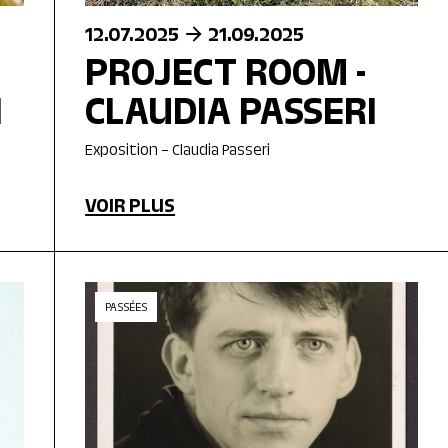
12.07.2025
21.09.2025
PROJECT ROOM -
I
CLAUDIA PASSERI
Exposition – Claudia Passeri
VOIR PLUS
PASSÉES