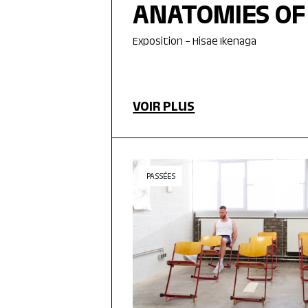
ANATOMIES OF
Exposition – Hisae Ikenaga
VOIR PLUS
PASSÉES